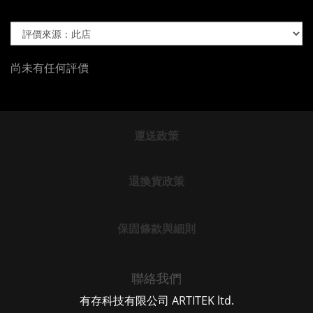
尚未有任何評價
運送政策
退換貨政策
保固條款與細則
聯絡我們
有存科技有限公司 ARTITEK ltd.