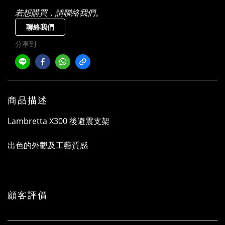
若想購買，請聯絡我們。
聯絡我們
分享到
商品描述
Lambretta X300 後避震支架
出色的外觀及工藝質感
顧客評價