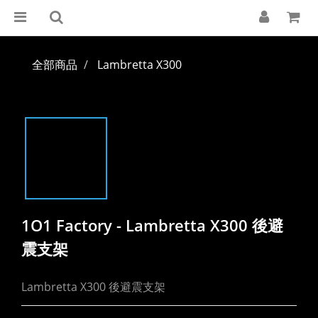
全部商品
Lambretta X300
1O1 Factory - Lambretta X300 後避
震支架
Lambretta X300 後避震支架