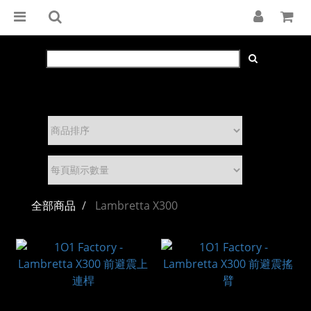
全部商品
Lambretta X300