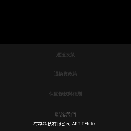
運送政策
退換貨政策
保固條款與細則
聯絡我們
有存科技有限公司 ARTITEK ltd.