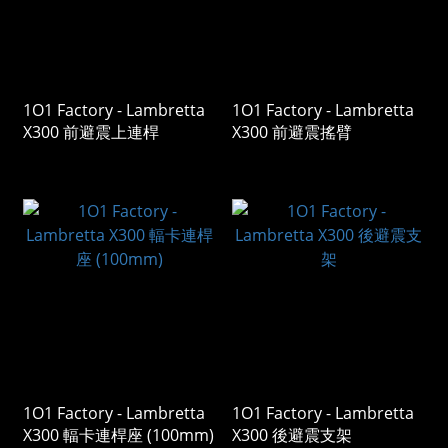
1O1 Factory - Lambretta
1O1 Factory - Lambretta
X300 前避震上連桿
X300 前避震搖臂
1O1 Factory - Lambretta
1O1 Factory - Lambretta
X300 輻卡連桿座 (100mm)
X300 後避震支架