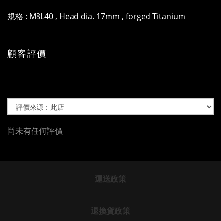
規格 : M8L40 , Head dia. 17mm , forged Titanium
顧客評價
尚未有任何評價
運送政策
退換貨政策