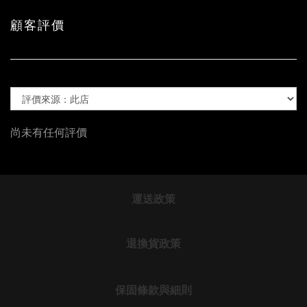
顧客評價
尚未有任何評價
運送政策
退換貨政策
保固條款與細則