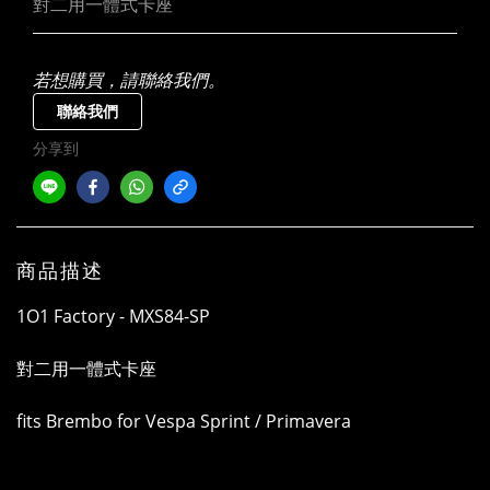
對二用一體式卡座
若想購買，請聯絡我們。
聯絡我們
分享到
商品描述
1O1 Factory - MXS84-SP
對二用一體式卡座
fits Brembo for Vespa Sprint / Primavera