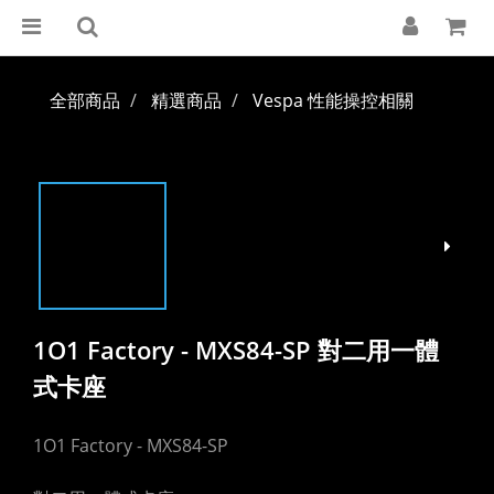
全部商品
精選商品
Vespa 性能操控相關
1O1 Factory - MXS84-SP 對二用一體
式卡座
1O1 Factory - MXS84-SP  